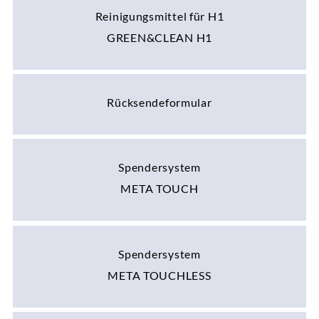
Reinigungsmittel für H1
GREEN&CLEAN H1
Rücksendeformular
Spendersystem
META TOUCH
Spendersystem
META TOUCHLESS