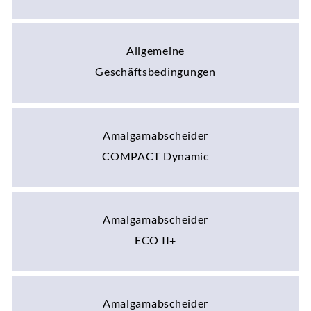
Allgemeine
Geschäftsbedingungen
Amalgamabscheider
COMPACT Dynamic
Amalgamabscheider
ECO II+
Amalgamabscheider