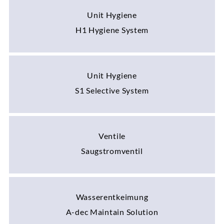
Unit Hygiene
H1 Hygiene System
Unit Hygiene
S1 Selective System
Ventile
Saugstromventil
Wasserentkeimung
A-dec Maintain Solution