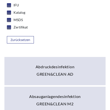
IFU
Katalog
MSDS
Zertifikat
Zurücksetzen
Abdruckdesinfektion
GREEN&CLEAN AD
Absauganlagendesinfektion
GREEN&CLEAN M2