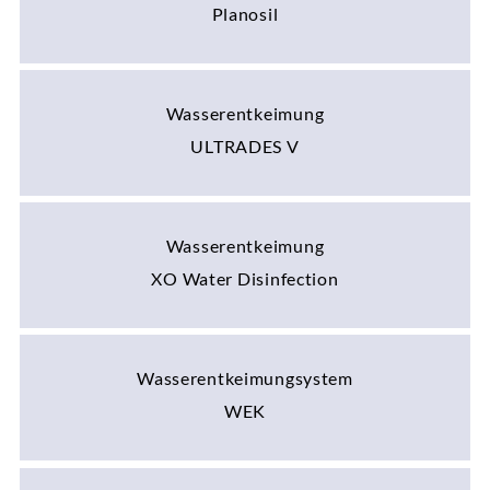
Planosil
Wasserentkeimung
ULTRADES V
Wasserentkeimung
XO Water Disinfection
Wasserentkeimungsystem
WEK