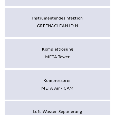
Instrumentendesinfektion
GREEN&CLEAN ID N
Komplettlösung
META Tower
Kompressoren
META Air / CAM
Luft-Wasser-Separierung