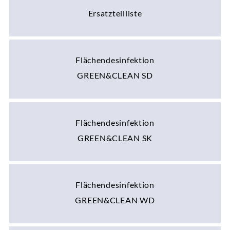
Ersatzteilliste
Flächendesinfektion
GREEN&CLEAN SD
Flächendesinfektion
GREEN&CLEAN SK
Flächendesinfektion
GREEN&CLEAN WD