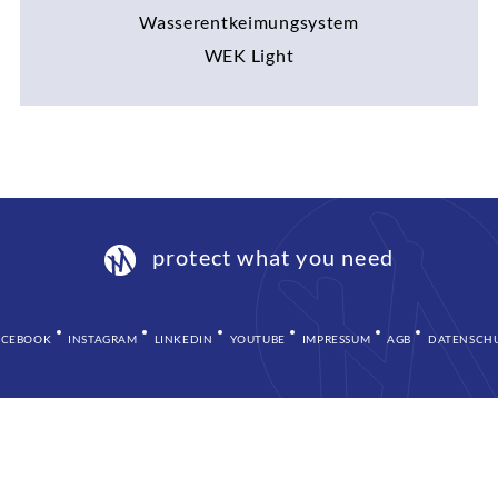
Wasserentkeimungsystem
WEK Light
protect what you need
ACEBOOK
INSTAGRAM
LINKEDIN
YOUTUBE
IMPRESSUM
AGB
DATENSCH