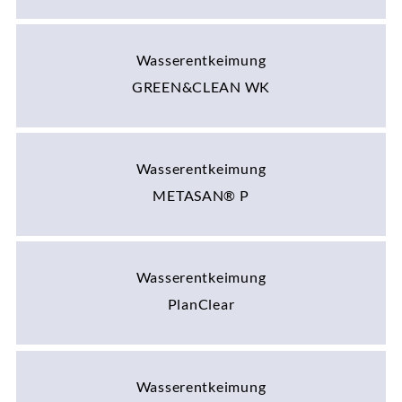
Wasserentkeimung
GREEN&CLEAN WK
Wasserentkeimung
METASAN® P
Wasserentkeimung
PlanClear
Wasserentkeimung