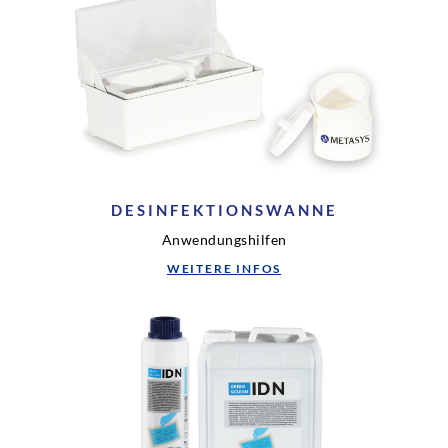
DESINFEKTIONSWANNE
Anwendungshilfen
WEITERE INFOS