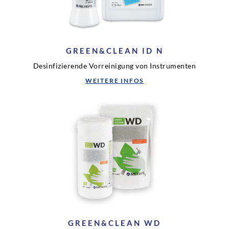
GREEN&CLEAN ID N
Desinfizierende Vorreinigung von Instrumenten
WEITERE INFOS
GREEN&CLEAN WD