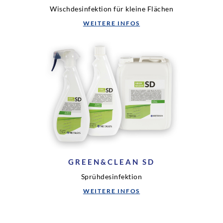
Wischdesinfektion für kleine Flächen
WEITERE INFOS
GREEN&CLEAN SD
Sprühdesinfektion
WEITERE INFOS