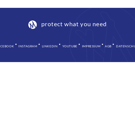
protect what you need
ACEBOOK
INSTAGRAM
LINKEDIN
YOUTUBE
IMPRESSUM
AGB
DATENSCH