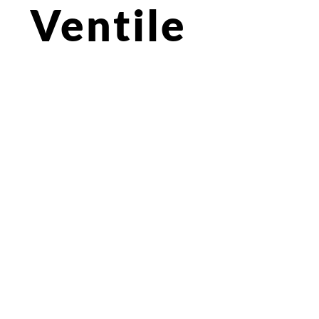
Ventile