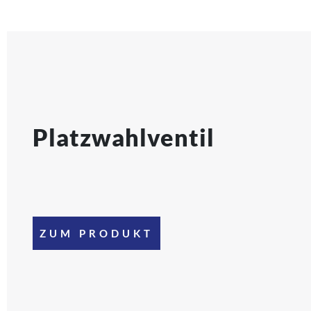
Platzwahlventil
ZUM PRODUKT