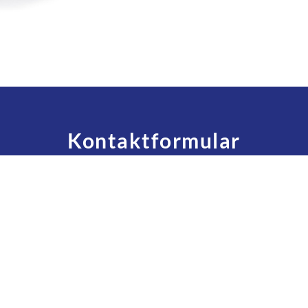
Kontaktformular