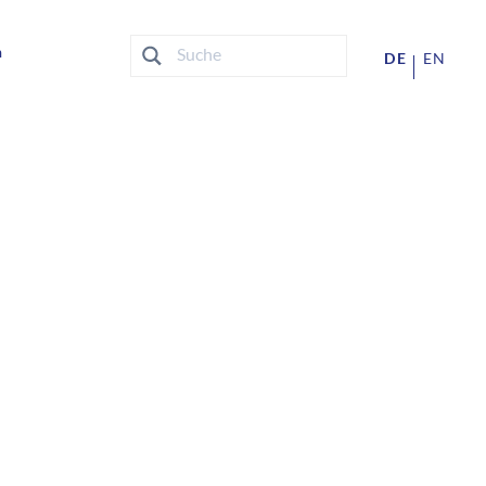
n
DE
EN