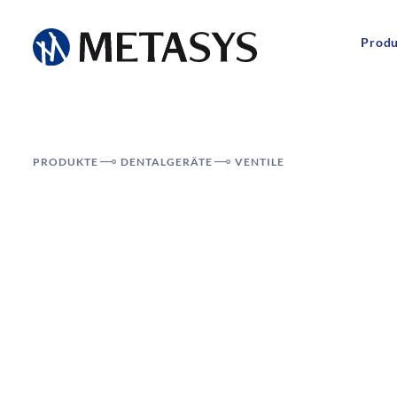
Prod
PRODUKTE
DENTALGERÄTE
VENTILE