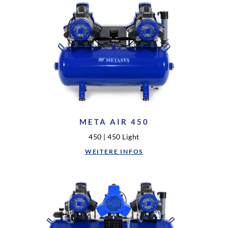
META AIR 450
450 | 450 Light
WEITERE INFOS