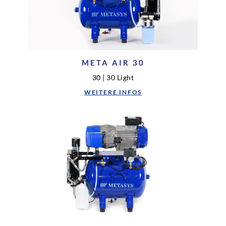
META AIR 30
30 | 30 Light
WEITERE INFOS