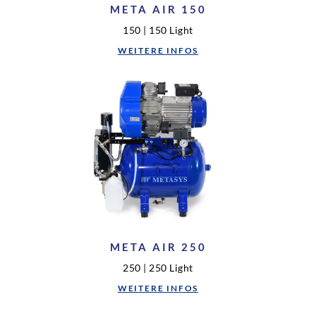
META AIR 150
150 | 150 Light
WEITERE INFOS
META AIR 250
250 | 250 Light
WEITERE INFOS