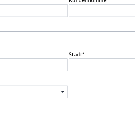
Kundennummer
Stadt*