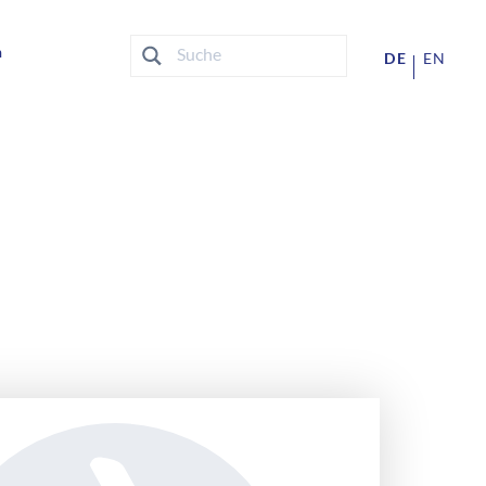
n
DE
EN