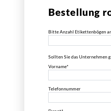
Bestellung r
Bitte Anzahl Etikettenbögen a
Sollten Sie das Unternehmen g
Vorname*
Telefonnummer