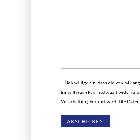
Ich willige ein, dass die von mir
Einwilligung kann jederzeit widerruf
Verarbeitung berührt wird. Die Daten