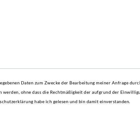
 angegebenen Daten zum Zwecke der Bearbeitung meiner Anfrage dur
en werden, ohne dass die Rechtmäßigkeit der aufgrund der Einwillig
schutzerklärung habe ich gelesen und bin damit einverstanden.