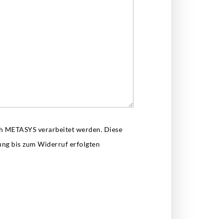
ch METASYS verarbeitet werden. Diese
ung bis zum Widerruf erfolgten