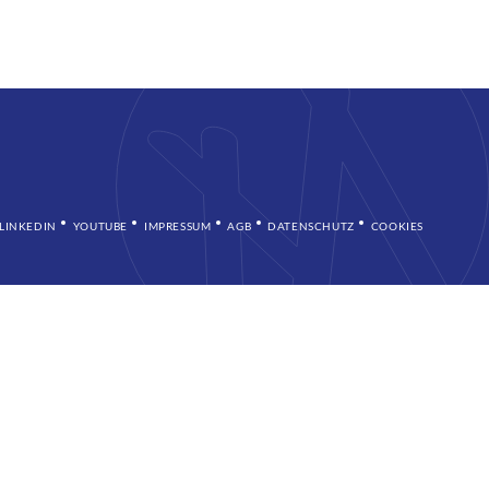
LINKEDIN
YOUTUBE
IMPRESSUM
AGB
DATENSCHUTZ
COOKIES