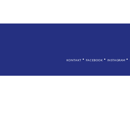
KONTAKT
FACEBOOK
INSTAGRAM