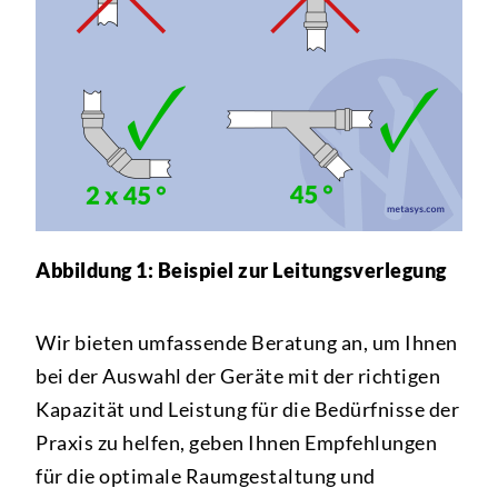
Abbildung 1: Beispiel zur Leitungsverlegung
Wir bieten umfassende Beratung an, um Ihnen
bei der Auswahl der Geräte mit der richtigen
Kapazität und Leistung für die Bedürfnisse der
Praxis zu helfen, geben Ihnen Empfehlungen
für die optimale Raumgestaltung und