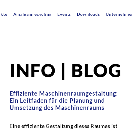
ukte
Amalgamrecycling
Events
Downloads
Unternehme
INFO | BLOG
Effiziente Maschinenraumgestaltung:
Ein Leitfaden für die Planung und
Umsetzung des Maschinenraums
Eine effiziente Gestaltung dieses Raumes ist