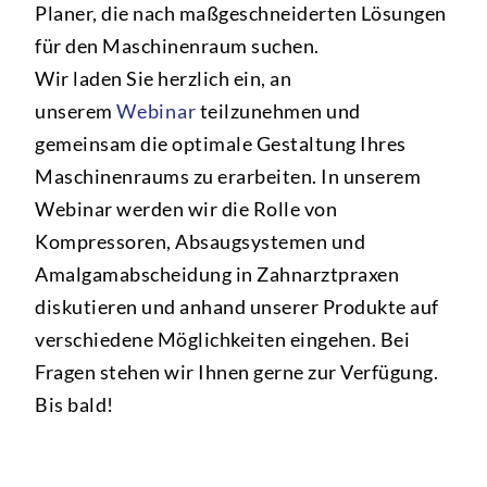
Planer, die nach maßgeschneiderten Lösungen
für den Maschinenraum suchen.
Wir laden Sie herzlich ein, an
unserem
Webinar
teilzunehmen und
gemeinsam die optimale Gestaltung Ihres
Maschinenraums zu erarbeiten. In unserem
Webinar werden wir die Rolle von
Kompressoren, Absaugsystemen und
Amalgamabscheidung in Zahnarztpraxen
diskutieren und anhand unserer Produkte auf
verschiedene Möglichkeiten eingehen. Bei
Fragen stehen wir Ihnen gerne zur Verfügung.
Bis bald!