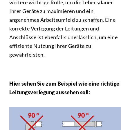
weitere wichtige Rolle, um die Lebensdauer
Ihrer Geräte zu maximieren und ein
angenehmes Arbeitsumfeld zu schaffen. Eine
korrekte Verlegung der Leitungen und
Anschlüsse ist ebenfalls unerlässlich, um eine
effiziente Nutzung Ihrer Geräte zu
gewährleisten.
Hier sehen Sie zum Beispiel wie eine richtige
Leitungsverlegung aussehen soll: