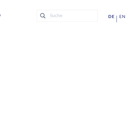
n
DE
EN