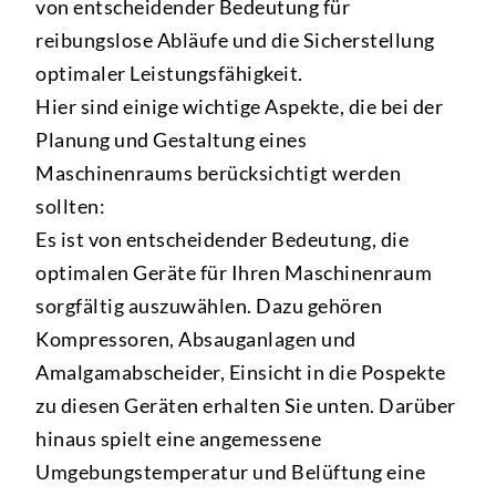
von entscheidender Bedeutung für
reibungslose Abläufe und die Sicherstellung
optimaler Leistungsfähigkeit.
Hier sind einige wichtige Aspekte, die bei der
Planung und Gestaltung eines
Maschinenraums berücksichtigt werden
sollten:
Es ist von entscheidender Bedeutung, die
optimalen Geräte für Ihren Maschinenraum
sorgfältig auszuwählen. Dazu gehören
Kompressoren, Absauganlagen und
Amalgamabscheider, Einsicht in die Pospekte
zu diesen Geräten erhalten Sie unten. Darüber
hinaus spielt eine angemessene
Umgebungstemperatur und Belüftung eine