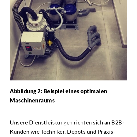
Abbildung 2: Beispiel eines optimalen
Maschinenraums
Unsere Dienstleistungen richten sich an B2B-
Kunden wie Techniker, Depots und Praxis-