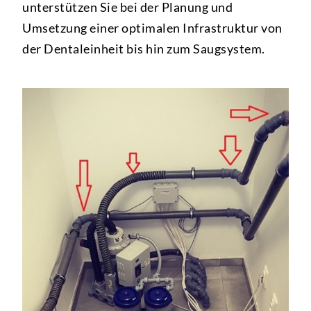
unterstützen Sie bei der Planung und
Umsetzung einer optimalen Infrastruktur von
der Dentaleinheit bis hin zum Saugsystem.