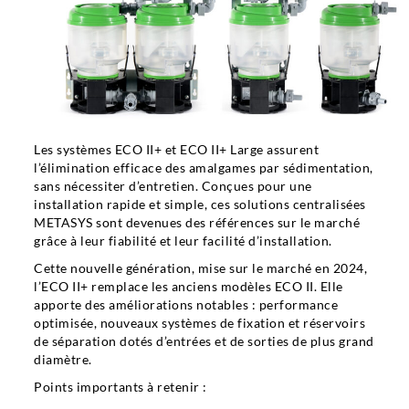
Career
Contact persons
Les systèmes ECO II+ et ECO II+ Large assurent
l’élimination efficace des amalgames par sédimentation,
Contact
sans nécessiter d’entretien. Conçues pour une
installation rapide et simple, ces solutions centralisées
METASYS sont devenues des références sur le marché
grâce à leur fiabilité et leur facilité d’installation.
Cette nouvelle génération, mise sur le marché en 2024,
l’ECO II+ remplace les anciens modèles ECO II. Elle
apporte des améliorations notables : performance
optimisée, nouveaux systèmes de fixation et réservoirs
de séparation dotés d’entrées et de sorties de plus grand
diamètre.
Points importants à retenir :