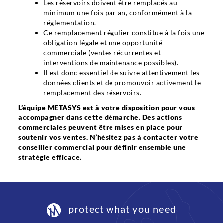
Les réservoirs doivent être remplacés au
minimum une fois par an, conformément à la
réglementation.
Ce remplacement régulier constitue à la fois une
obligation légale et une opportunité
commerciale (ventes récurrentes et
interventions de maintenance possibles).
Il est donc essentiel de suivre attentivement les
données clients et de promouvoir activement le
remplacement des réservoirs.
L’équipe METASYS est à votre disposition pour vous
accompagner dans cette démarche. Des actions
commerciales peuvent être mises en place pour
soutenir vos ventes. N’hésitez pas à contacter votre
conseiller commercial pour définir ensemble une
stratégie efficace.
protect what you need